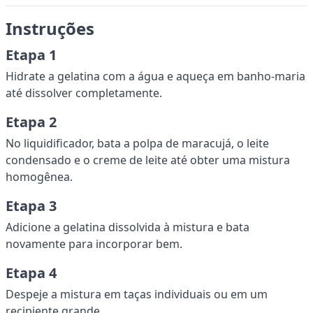
Instruções
Etapa 1
Hidrate a gelatina com a água e aqueça em banho-maria
até dissolver completamente.
Etapa 2
No liquidificador, bata a polpa de maracujá, o leite
condensado e o creme de leite até obter uma mistura
homogênea.
Etapa 3
Adicione a gelatina dissolvida à mistura e bata
novamente para incorporar bem.
Etapa 4
Despeje a mistura em taças individuais ou em um
recipiente grande.