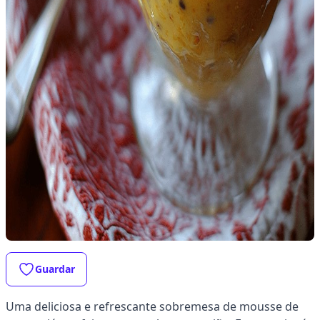
Guardar
Uma deliciosa e refrescante sobremesa de mousse de