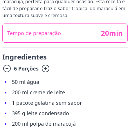
maracujá, perfeita para qualquer ocasião. Esta receita é
fácil de preparar e traz o sabor tropical do maracujá em
uma textura suave e cremosa.
20min
Tempo de preparação
Ingredientes
6 Porções
50 ml água
200 ml creme de leite
1 pacote gelatina sem sabor
395 g leite condensado
200 ml polpa de maracujá