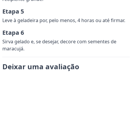
Etapa 5
Leve à geladeira por, pelo menos, 4 horas ou até firmar.
Etapa 6
Sirva gelado e, se desejar, decore com sementes de
maracujá.
Deixar uma avaliação
Enviar