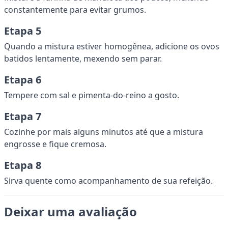
constantemente para evitar grumos.
Etapa 5
Quando a mistura estiver homogênea, adicione os ovos
batidos lentamente, mexendo sem parar.
Etapa 6
Tempere com sal e pimenta-do-reino a gosto.
Etapa 7
Cozinhe por mais alguns minutos até que a mistura
engrosse e fique cremosa.
Etapa 8
Sirva quente como acompanhamento de sua refeição.
Deixar uma avaliação