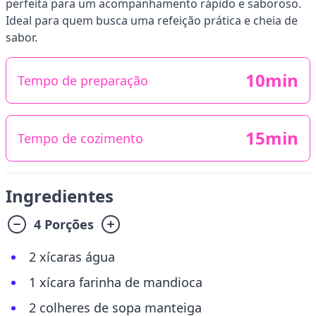
perfeita para um acompanhamento rápido e saboroso.
Ideal para quem busca uma refeição prática e cheia de
sabor.
10min
Tempo de preparação
15min
Tempo de cozimento
Ingredientes
4 Porções
2 xícaras água
1 xícara farinha de mandioca
2 colheres de sopa manteiga