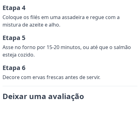
Etapa 4
Coloque os filés em uma assadeira e regue com a
mistura de azeite e alho.
Etapa 5
Asse no forno por 15-20 minutos, ou até que o salmão
esteja cozido.
Etapa 6
Decore com ervas frescas antes de servir.
Deixar uma avaliação