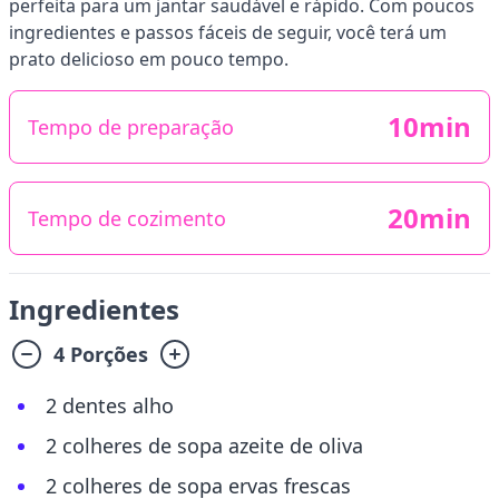
perfeita para um jantar saudável e rápido. Com poucos
ingredientes e passos fáceis de seguir, você terá um
prato delicioso em pouco tempo.
10min
Tempo de preparação
20min
Tempo de cozimento
Ingredientes
4 Porções
2 dentes alho
2 colheres de sopa azeite de oliva
2 colheres de sopa ervas frescas