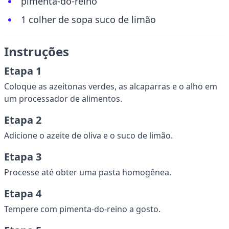
pimenta-do-reino
1 colher de sopa suco de limão
Instruções
Etapa 1
Coloque as azeitonas verdes, as alcaparras e o alho em
um processador de alimentos.
Etapa 2
Adicione o azeite de oliva e o suco de limão.
Etapa 3
Processe até obter uma pasta homogênea.
Etapa 4
Tempere com pimenta-do-reino a gosto.