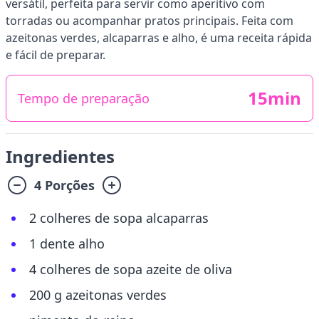
versátil, perfeita para servir como aperitivo com
torradas ou acompanhar pratos principais. Feita com
azeitonas verdes, alcaparras e alho, é uma receita rápida
e fácil de preparar.
15min
Tempo de preparação
Ingredientes
4 Porções
2 colheres de sopa alcaparras
1 dente alho
4 colheres de sopa azeite de oliva
200 g azeitonas verdes