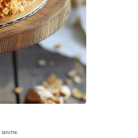
 lanche.