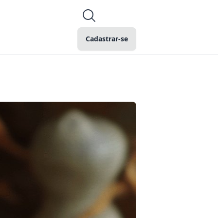
Cadastrar-se