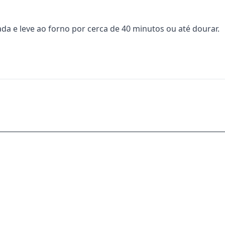
 e leve ao forno por cerca de 40 minutos ou até dourar.