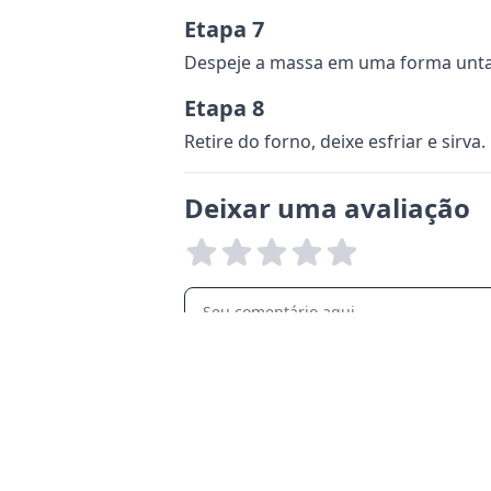
Etapa 7
Despeje a massa em uma forma untada
Etapa 8
Retire do forno, deixe esfriar e sirva.
Deixar uma avaliação